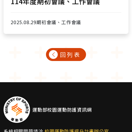
114年度期初會議、工作會議
2025.08.29期初會議、工作會議
回列表
運動部校園運動防護資訊網
系統相關問題請洽
校園運動防護提升計畫辦公室