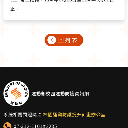
止。
回列表
運動部校園運動防護資訊網
系統相關問題請洽
校園運動防護提升計畫辦公室
07-312-1101#2285