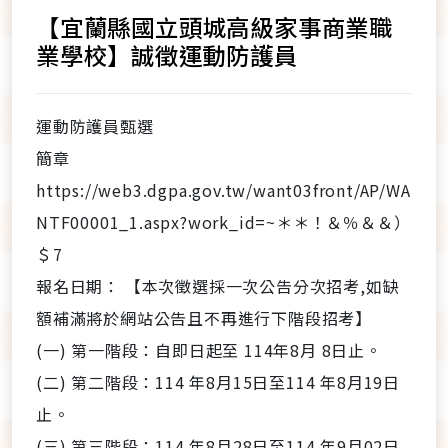
【宜蘭縣國立頭城高級家事商業職
業學校】誠徵運動防護員
運動防護員甄選
簡章
https://web3.dgpa.gov.tw/want03front/AP/WA
NTF00001_1.aspx?work_id=~＊＊！＆％＆＆）
＄7
報名日期： 【本次徵選採一次公告分次招考,如缺
額補滿將於網站公告且不再進行下階段招考】
(一) 第一階段：自即日起至 114年8月 8日止。
(二) 第二階段：114 年8月15日至114 年8月19日
止。
(三) 第三階段：114 年8月28日至114 年9月02日