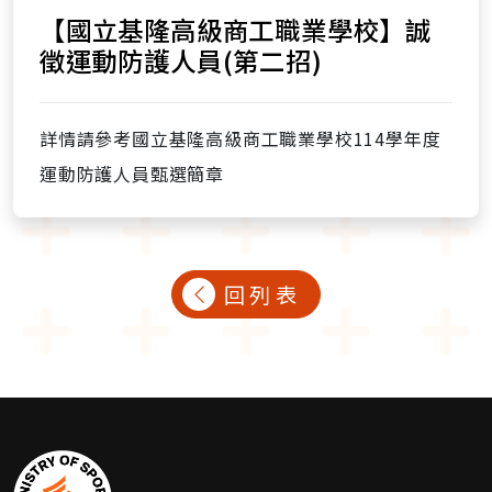
【國立基隆高級商工職業學校】誠
徵運動防護人員(第二招)
詳情請參考國立基隆高級商工職業學校114學年度
運動防護人員甄選簡章
回列表