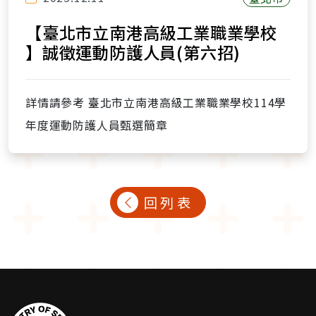
【臺北市立南港高級工業職業學校
】誠徵運動防護人員(第六招)
詳情請參考 臺北市立南港高級工業職業學校114學
年度運動防護人員甄選簡章
回列表