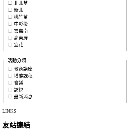
北北基
新北
桃竹苗
中彰投
雲嘉南
高東屏
宜花
活動分類
教育講座
增能課程
會議
訪視
最新消息
LINKS
友站連結