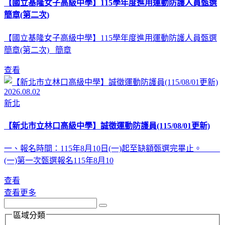
【國立基隆女子高級中學】115學年度進用運動防護人員甄選
簡章(第二次)
【國立基隆女子高級中學】115學年度進用運動防護人員甄選
簡章(第二次) 簡章
查看
2026.08.02
新北
【新北市立林口高級中學】誠徵運動防護員(115/08/01更新)
一、報名時間：115年8月10日(一)起至缺額甄選完畢止。
(一)第一次甄選報名115年8月10
查看
查看更多
區域分類