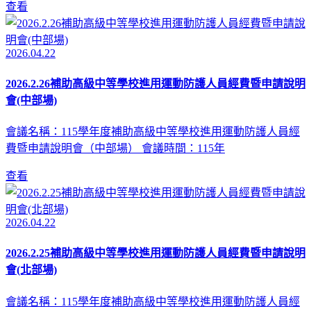
查看
2026.04.22
2026.2.26補助高級中等學校進用運動防護人員經費暨申請說明
會(中部場)
會議名稱：115學年度補助高級中等學校進用運動防護人員經
費暨申請說明會（中部場） 會議時間：115年
查看
2026.04.22
2026.2.25補助高級中等學校進用運動防護人員經費暨申請說明
會(北部場)
會議名稱：115學年度補助高級中等學校進用運動防護人員經