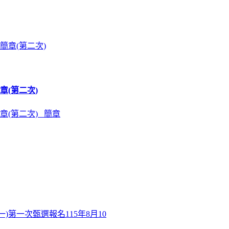
章(第二次)
章(第二次) 簡章
)第一次甄選報名115年8月10