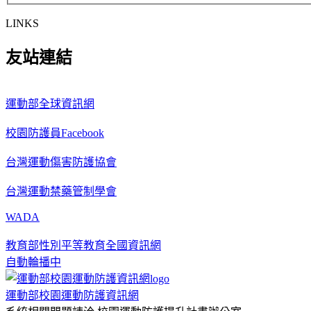
LINKS
友站連結
運動部全球資訊網
校園防護員Facebook
台灣運動傷害防護協會
台灣運動禁藥管制學會
WADA
教育部性別平等教育全國資訊網
自動輪播中
運動部校園運動防護資訊網