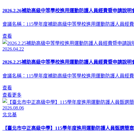
2026.2.26補助高級中等學校進用運動防護人員經費暨申請說明會
會議名稱：115學年度補助高級中等學校進用運動防護人員經費
查看
2026.04.22
2026.2.25補助高級中等學校進用運動防護人員經費暨申請說明會
會議名稱：115學年度補助高級中等學校進用運動防護人員經費
查看
查看更多
2026.08.06
北北基
【臺北市中正高級中學】115學年度進用運動防護人員甄選簡章(