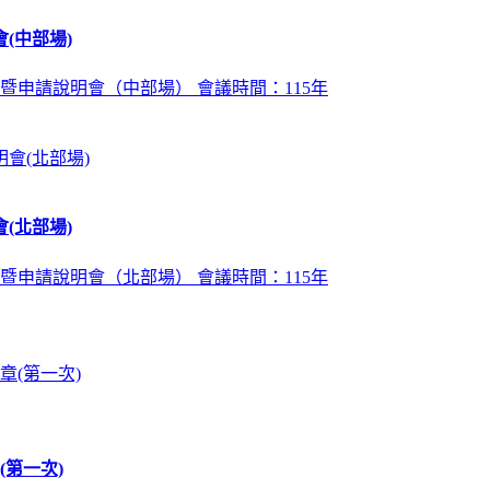
(中部場)
暨申請說明會（中部場） 會議時間：115年
(北部場)
暨申請說明會（北部場） 會議時間：115年
第一次)