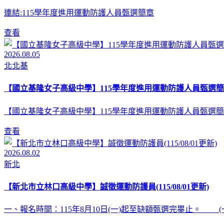
連結:115學年度進用運動防護人員甄選簡章
查看
2026.08.05
北北基
【國立基隆女子高級中學】115學年度進用運動防護人員甄選簡
【國立基隆女子高級中學】115學年度進用運動防護人員甄選簡
查看
2026.08.02
新北
【新北市立林口高級中學】誠徵運動防護員(115/08/01更新)
一、報名時間：115年8月10日(一)起至缺額甄選完畢止。 (一