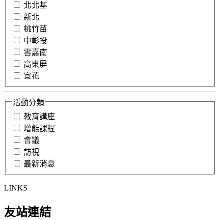
北北基
新北
桃竹苗
中彰投
雲嘉南
高東屏
宜花
活動分類
教育講座
增能課程
會議
訪視
最新消息
LINKS
友站連結