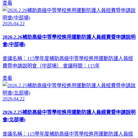
查看
2026.04.22
2026.2.26補助高級中等學校進用運動防護人員經費暨申請說明
會(中部場)
會議名稱：115學年度補助高級中等學校進用運動防護人員經
費暨申請說明會（中部場） 會議時間：115年
查看
2026.04.22
2026.2.25補助高級中等學校進用運動防護人員經費暨申請說明
會(北部場)
會議名稱：115學年度補助高級中等學校進用運動防護人員經