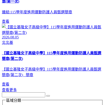
章(第一次)
連結:115學年度進用運動防護人員甄選簡章
查看
2026.08.05
北北基
【國立基隆女子高級中學】115學年度進用運動防護人員甄選
簡章(第二次)
【國立基隆女子高級中學】115學年度進用運動防護人員甄選
簡章(第二次) 簡章
查看
查看更多
區域分類