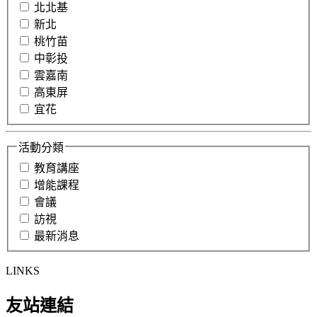
北北基
新北
桃竹苗
中彰投
雲嘉南
高東屏
宜花
活動分類
教育講座
增能課程
會議
訪視
最新消息
LINKS
友站連結