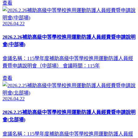
查看
2026.04.22
2026.2.26補助高級中等學校進用運動防護人員經費暨申請說明
會(中部場)
會議名稱：115學年度補助高級中等學校進用運動防護人員經
費暨申請說明會（中部場） 會議時間：115年
查看
2026.04.22
2026.2.25補助高級中等學校進用運動防護人員經費暨申請說明
會(北部場)
會議名稱：115學年度補助高級中等學校進用運動防護人員經