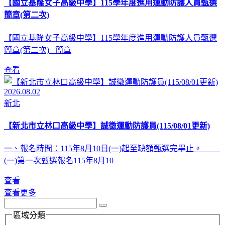
【國立基隆女子高級中學】115學年度進用運動防護人員甄選
簡章(第二次)
【國立基隆女子高級中學】115學年度進用運動防護人員甄選
簡章(第二次) 簡章
查看
2026.08.02
新北
【新北市立林口高級中學】誠徵運動防護員(115/08/01更新)
一、報名時間：115年8月10日(一)起至缺額甄選完畢止。
(一)第一次甄選報名115年8月10
查看
查看更多
區域分類