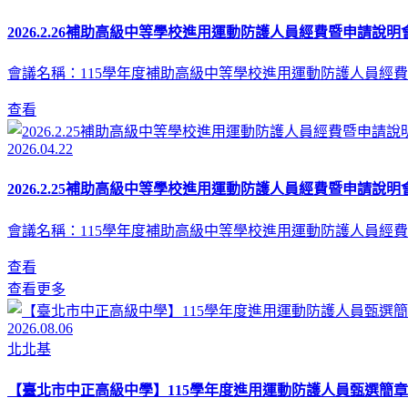
2026.2.26補助高級中等學校進用運動防護人員經費暨申請說明會
會議名稱：115學年度補助高級中等學校進用運動防護人員經費
查看
2026.04.22
2026.2.25補助高級中等學校進用運動防護人員經費暨申請說明會
會議名稱：115學年度補助高級中等學校進用運動防護人員經費
查看
查看更多
2026.08.06
北北基
【臺北市中正高級中學】115學年度進用運動防護人員甄選簡章(