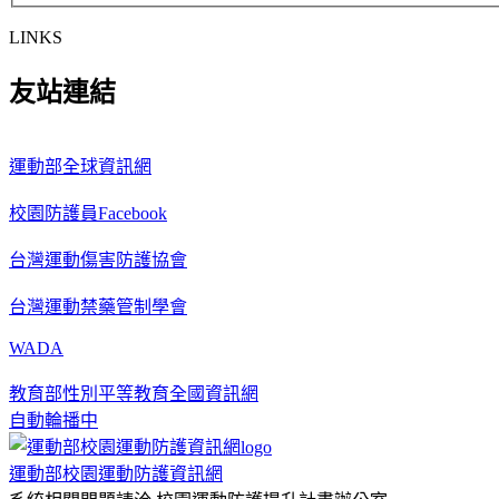
LINKS
友站連結
運動部全球資訊網
校園防護員Facebook
台灣運動傷害防護協會
台灣運動禁藥管制學會
WADA
教育部性別平等教育全國資訊網
自動輪播中
運動部校園運動防護資訊網