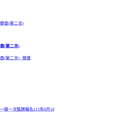
章(第二次)
章(第二次) 簡章
)第一次甄選報名115年8月10