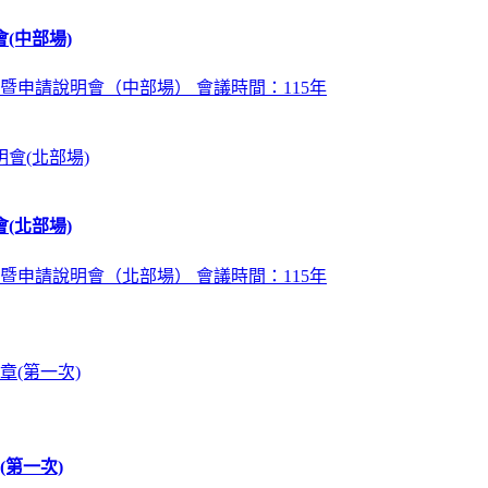
(中部場)
暨申請說明會（中部場） 會議時間：115年
(北部場)
暨申請說明會（北部場） 會議時間：115年
第一次)