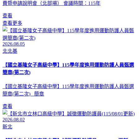
費暨申請說明會（北部場） 會議時間：115年
查看
查看更多
2026.08.05
北北基
【國立基隆女子高級中學】115學年度進用運動防護人員甄選
簡章(第二次)
【國立基隆女子高級中學】115學年度進用運動防護人員甄選
簡章(第二次) 簡章
查看
2026.08.02
新北