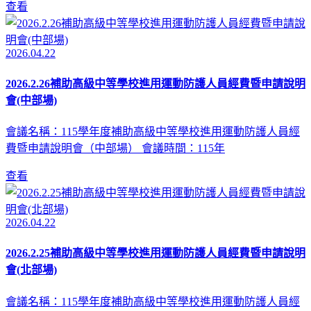
查看
2026.04.22
2026.2.26補助高級中等學校進用運動防護人員經費暨申請說明
會(中部場)
會議名稱：115學年度補助高級中等學校進用運動防護人員經
費暨申請說明會（中部場） 會議時間：115年
查看
2026.04.22
2026.2.25補助高級中等學校進用運動防護人員經費暨申請說明
會(北部場)
會議名稱：115學年度補助高級中等學校進用運動防護人員經