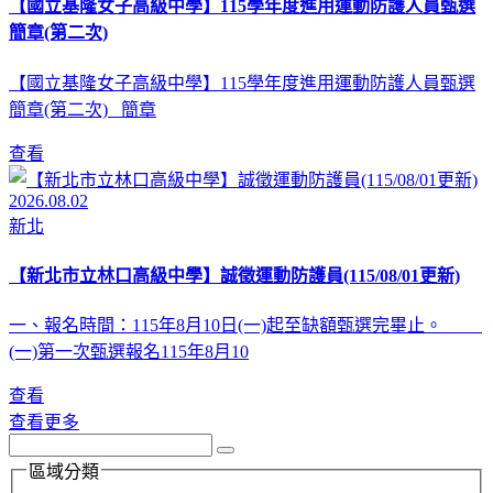
【國立基隆女子高級中學】115學年度進用運動防護人員甄選
簡章(第二次)
【國立基隆女子高級中學】115學年度進用運動防護人員甄選
簡章(第二次) 簡章
查看
2026.08.02
新北
【新北市立林口高級中學】誠徵運動防護員(115/08/01更新)
一、報名時間：115年8月10日(一)起至缺額甄選完畢止。
(一)第一次甄選報名115年8月10
查看
查看更多
區域分類