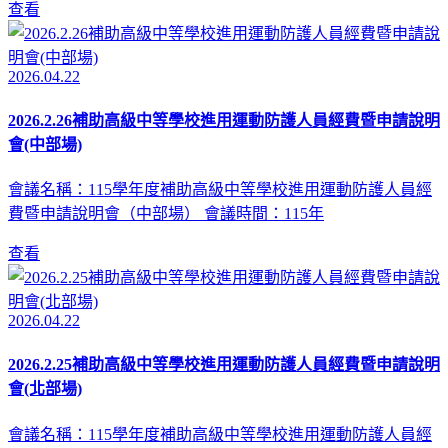
查看
2026.04.22
2026.2.26補助高級中等學校進用運動防護人員經費暨申請說明
會(中部場)
會議名稱：115學年度補助高級中等學校進用運動防護人員經
費暨申請說明會（中部場） 會議時間：115年
查看
2026.04.22
2026.2.25補助高級中等學校進用運動防護人員經費暨申請說明
會(北部場)
會議名稱：115學年度補助高級中等學校進用運動防護人員經