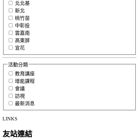
北北基
新北
桃竹苗
中彰投
雲嘉南
高東屏
宜花
活動分類
教育講座
增能課程
會議
訪視
最新消息
LINKS
友站連結