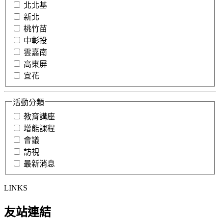
北北基
新北
桃竹苗
中彰投
雲嘉南
高東屏
宜花
活動分類
教育講座
增能課程
會議
訪視
最新消息
LINKS
友站連結