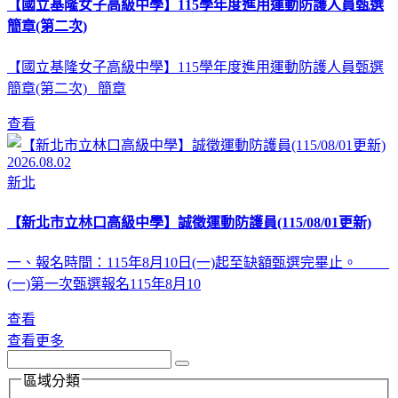
【國立基隆女子高級中學】115學年度進用運動防護人員甄選
簡章(第二次)
【國立基隆女子高級中學】115學年度進用運動防護人員甄選
簡章(第二次) 簡章
查看
2026.08.02
新北
【新北市立林口高級中學】誠徵運動防護員(115/08/01更新)
一、報名時間：115年8月10日(一)起至缺額甄選完畢止。
(一)第一次甄選報名115年8月10
查看
查看更多
區域分類