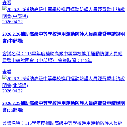
查看
2026.04.22
2026.2.26補助高級中等學校進用運動防護人員經費暨申請說明
會(中部場)
會議名稱：115學年度補助高級中等學校進用運動防護人員經
費暨申請說明會（中部場） 會議時間：115年
查看
2026.04.22
2026.2.25補助高級中等學校進用運動防護人員經費暨申請說明
會(北部場)
會議名稱：115學年度補助高級中等學校進用運動防護人員經