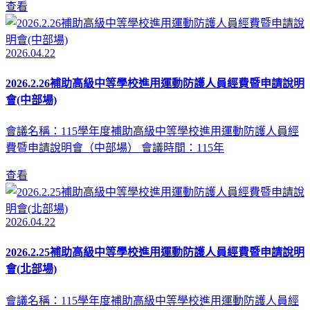
查看
2026.04.22
2026.2.26補助高級中等學校進用運動防護人員經費暨申請說明
會(中部場)
會議名稱：115學年度補助高級中等學校進用運動防護人員經
費暨申請說明會（中部場） 會議時間：115年
查看
2026.04.22
2026.2.25補助高級中等學校進用運動防護人員經費暨申請說明
會(北部場)
會議名稱：115學年度補助高級中等學校進用運動防護人員經