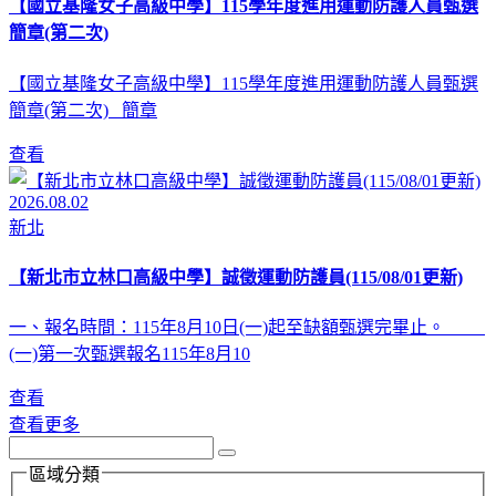
【國立基隆女子高級中學】115學年度進用運動防護人員甄選
簡章(第二次)
【國立基隆女子高級中學】115學年度進用運動防護人員甄選
簡章(第二次) 簡章
查看
2026.08.02
新北
【新北市立林口高級中學】誠徵運動防護員(115/08/01更新)
一、報名時間：115年8月10日(一)起至缺額甄選完畢止。
(一)第一次甄選報名115年8月10
查看
查看更多
區域分類