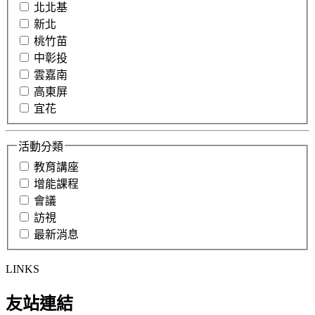
北北基
新北
桃竹苗
中彰投
雲嘉南
高東屏
宜花
活動分類
教育講座
增能課程
會議
訪視
最新消息
LINKS
友站連結