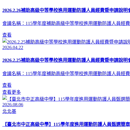
2026.2.26補助高級中等學校進用運動防護人員經費暨申請說明會
會議名稱：115學年度補助高級中等學校進用運動防護人員經費
查看
2026.04.22
2026.2.25補助高級中等學校進用運動防護人員經費暨申請說明會
會議名稱：115學年度補助高級中等學校進用運動防護人員經費
查看
查看更多
2026.08.06
北北基
【臺北市中正高級中學】115學年度進用運動防護人員甄選簡章(