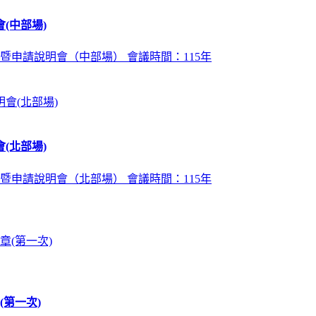
(中部場)
暨申請說明會（中部場） 會議時間：115年
(北部場)
暨申請說明會（北部場） 會議時間：115年
第一次)