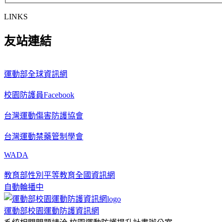
LINKS
友站連結
運動部全球資訊網
校園防護員Facebook
台灣運動傷害防護協會
台灣運動禁藥管制學會
WADA
教育部性別平等教育全國資訊網
自動輪播中
運動部校園運動防護資訊網