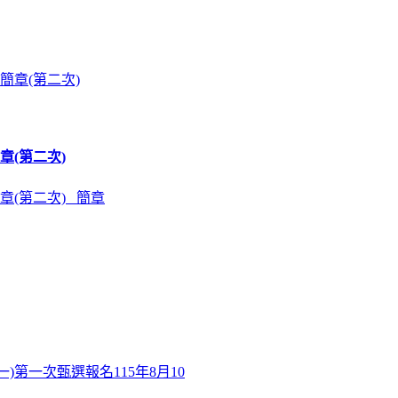
章(第二次)
章(第二次) 簡章
)第一次甄選報名115年8月10