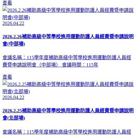
查看
2026.04.22
2026.2.26補助高級中等學校進用運動防護人員經費暨申請說明
會(中部場)
會議名稱：115學年度補助高級中等學校進用運動防護人員經
費暨申請說明會（中部場） 會議時間：115年
查看
2026.04.22
2026.2.25補助高級中等學校進用運動防護人員經費暨申請說明
會(北部場)
會議名稱：115學年度補助高級中等學校進用運動防護人員經