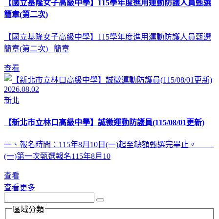
【國立基隆女子高級中學】115學年度進用運動防護人員甄選
簡章(第二次)
【國立基隆女子高級中學】115學年度進用運動防護人員甄選
簡章(第二次) 簡章
查看
2026.08.02
新北
【新北市立林口高級中學】誠徵運動防護員(115/08/01更新)
一、報名時間：115年8月10日(一)起至缺額甄選完畢止。
(一)第一次甄選報名115年8月10
查看
查看更多
區域分類