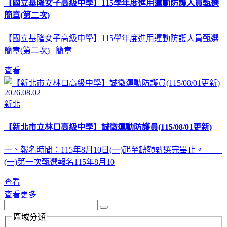
【國立基隆女子高級中學】115學年度進用運動防護人員甄選
簡章(第二次)
【國立基隆女子高級中學】115學年度進用運動防護人員甄選
簡章(第二次) 簡章
查看
2026.08.02
新北
【新北市立林口高級中學】誠徵運動防護員(115/08/01更新)
一、報名時間：115年8月10日(一)起至缺額甄選完畢止。
(一)第一次甄選報名115年8月10
查看
查看更多
區域分類