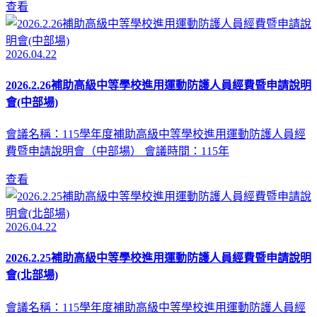
查看
2026.04.22
2026.2.26補助高級中等學校進用運動防護人員經費暨申請說明
會(中部場)
會議名稱：115學年度補助高級中等學校進用運動防護人員經
費暨申請說明會（中部場） 會議時間：115年
查看
2026.04.22
2026.2.25補助高級中等學校進用運動防護人員經費暨申請說明
會(北部場)
會議名稱：115學年度補助高級中等學校進用運動防護人員經