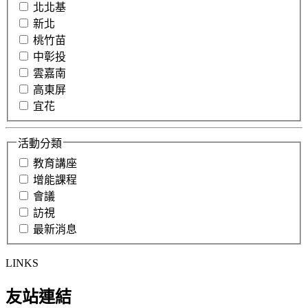
北北基
新北
桃竹苗
中彰投
雲嘉南
高東屏
宜花
活動分類
教育講座
增能課程
會議
訪視
最新消息
LINKS
友站連結