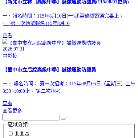
【新北市立林口高級中學】誠徵運動防護員(115/08/01更新)
一、報名時間：115年8月10日(一)起至缺額甄選完畢止。
(一)第一次甄選報名115年8月10
查看
2026.07.31
中彰投
【臺中市立后綜高級中學】誠徵運動防護員
一、 報名時間： 第一次招考：115年08月05日（星期三）上午
8:30~10:00止。 第二次招考
查看
查看更多
區域分類
北北基