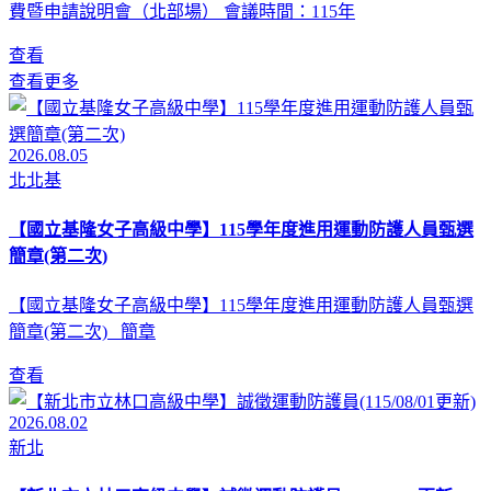
費暨申請說明會（北部場） 會議時間：115年
查看
查看更多
2026.08.05
北北基
【國立基隆女子高級中學】115學年度進用運動防護人員甄選
簡章(第二次)
【國立基隆女子高級中學】115學年度進用運動防護人員甄選
簡章(第二次) 簡章
查看
2026.08.02
新北