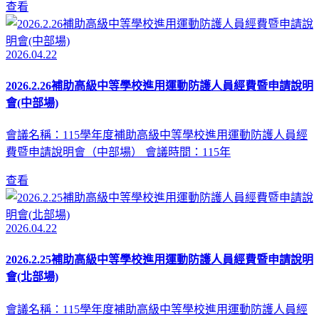
查看
2026.04.22
2026.2.26補助高級中等學校進用運動防護人員經費暨申請說明
會(中部場)
會議名稱：115學年度補助高級中等學校進用運動防護人員經
費暨申請說明會（中部場） 會議時間：115年
查看
2026.04.22
2026.2.25補助高級中等學校進用運動防護人員經費暨申請說明
會(北部場)
會議名稱：115學年度補助高級中等學校進用運動防護人員經