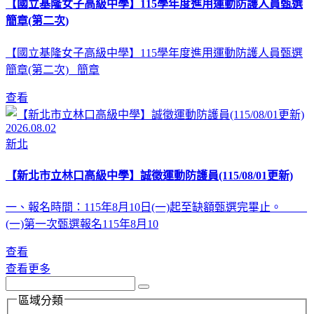
【國立基隆女子高級中學】115學年度進用運動防護人員甄選
簡章(第二次)
【國立基隆女子高級中學】115學年度進用運動防護人員甄選
簡章(第二次) 簡章
查看
2026.08.02
新北
【新北市立林口高級中學】誠徵運動防護員(115/08/01更新)
一、報名時間：115年8月10日(一)起至缺額甄選完畢止。
(一)第一次甄選報名115年8月10
查看
查看更多
區域分類