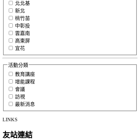
北北基
新北
桃竹苗
中彰投
雲嘉南
高東屏
宜花
活動分類
教育講座
增能課程
會議
訪視
最新消息
LINKS
友站連結