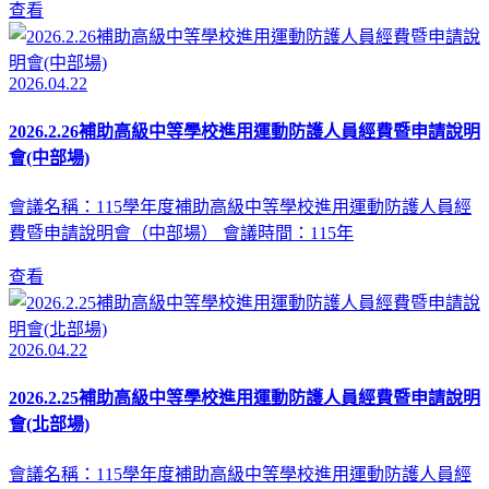
查看
2026.04.22
2026.2.26補助高級中等學校進用運動防護人員經費暨申請說明
會(中部場)
會議名稱：115學年度補助高級中等學校進用運動防護人員經
費暨申請說明會（中部場） 會議時間：115年
查看
2026.04.22
2026.2.25補助高級中等學校進用運動防護人員經費暨申請說明
會(北部場)
會議名稱：115學年度補助高級中等學校進用運動防護人員經