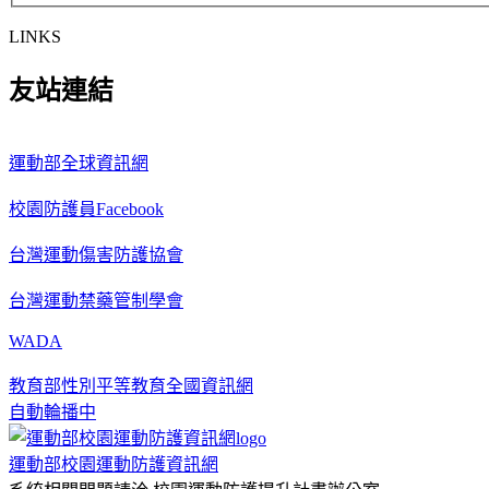
LINKS
友站連結
運動部全球資訊網
校園防護員Facebook
台灣運動傷害防護協會
台灣運動禁藥管制學會
WADA
教育部性別平等教育全國資訊網
自動輪播中
運動部校園運動防護資訊網