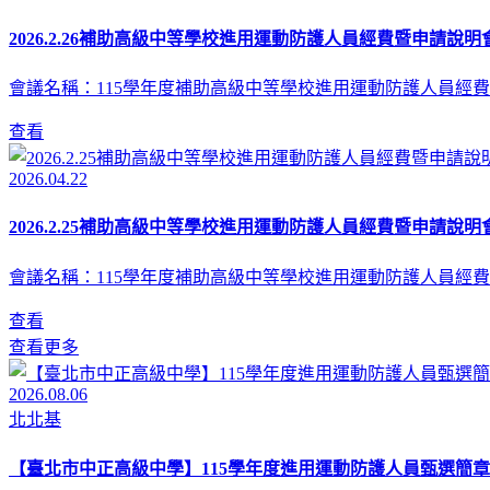
2026.2.26補助高級中等學校進用運動防護人員經費暨申請說明會
會議名稱：115學年度補助高級中等學校進用運動防護人員經費
查看
2026.04.22
2026.2.25補助高級中等學校進用運動防護人員經費暨申請說明會
會議名稱：115學年度補助高級中等學校進用運動防護人員經費
查看
查看更多
2026.08.06
北北基
【臺北市中正高級中學】115學年度進用運動防護人員甄選簡章(