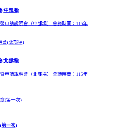
(中部場)
暨申請說明會（中部場） 會議時間：115年
(北部場)
暨申請說明會（北部場） 會議時間：115年
第一次)