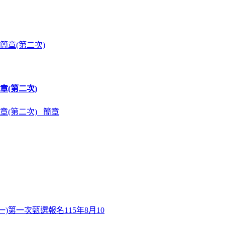
章(第二次)
章(第二次) 簡章
)第一次甄選報名115年8月10