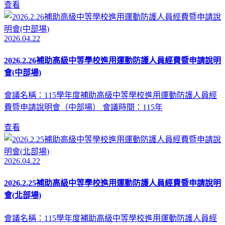
查看
2026.04.22
2026.2.26補助高級中等學校進用運動防護人員經費暨申請說明
會(中部場)
會議名稱：115學年度補助高級中等學校進用運動防護人員經
費暨申請說明會（中部場） 會議時間：115年
查看
2026.04.22
2026.2.25補助高級中等學校進用運動防護人員經費暨申請說明
會(北部場)
會議名稱：115學年度補助高級中等學校進用運動防護人員經