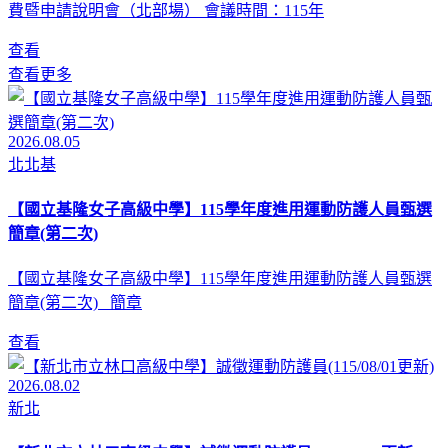
費暨申請說明會（北部場） 會議時間：115年
查看
查看更多
2026.08.05
北北基
【國立基隆女子高級中學】115學年度進用運動防護人員甄選
簡章(第二次)
【國立基隆女子高級中學】115學年度進用運動防護人員甄選
簡章(第二次) 簡章
查看
2026.08.02
新北