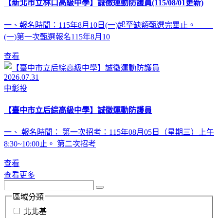
【新北市立林口高級中學】誠徵運動防護員(115/08/01更新)
一、報名時間：115年8月10日(一)起至缺額甄選完畢止。
(一)第一次甄選報名115年8月10
查看
2026.07.31
中彰投
【臺中市立后綜高級中學】誠徵運動防護員
一、 報名時間： 第一次招考：115年08月05日（星期三）上午
8:30~10:00止。 第二次招考
查看
查看更多
區域分類
北北基