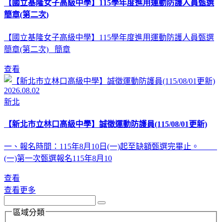
【國立基隆女子高級中學】115學年度進用運動防護人員甄選
簡章(第二次)
【國立基隆女子高級中學】115學年度進用運動防護人員甄選
簡章(第二次) 簡章
查看
2026.08.02
新北
【新北市立林口高級中學】誠徵運動防護員(115/08/01更新)
一、報名時間：115年8月10日(一)起至缺額甄選完畢止。
(一)第一次甄選報名115年8月10
查看
查看更多
區域分類