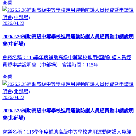
查看
2026.04.22
2026.2.26補助高級中等學校進用運動防護人員經費暨申請說明
會(中部場)
會議名稱：115學年度補助高級中等學校進用運動防護人員經
費暨申請說明會（中部場） 會議時間：115年
查看
2026.04.22
2026.2.25補助高級中等學校進用運動防護人員經費暨申請說明
會(北部場)
會議名稱：115學年度補助高級中等學校進用運動防護人員經