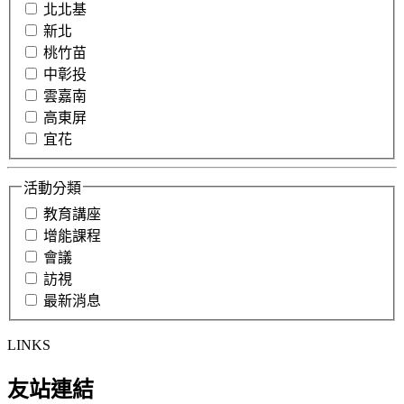
北北基
新北
桃竹苗
中彰投
雲嘉南
高東屏
宜花
活動分類
教育講座
增能課程
會議
訪視
最新消息
LINKS
友站連結