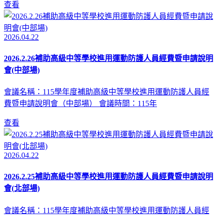
查看
2026.04.22
2026.2.26補助高級中等學校進用運動防護人員經費暨申請說明
會(中部場)
會議名稱：115學年度補助高級中等學校進用運動防護人員經
費暨申請說明會（中部場） 會議時間：115年
查看
2026.04.22
2026.2.25補助高級中等學校進用運動防護人員經費暨申請說明
會(北部場)
會議名稱：115學年度補助高級中等學校進用運動防護人員經