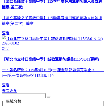
【國立基隆女子高級中學】115學年度進用運動防護人員甄選
簡章(第二次)
【國立基隆女子高級中學】115學年度進用運動防護人員甄選
簡章(第二次) 簡章
查看
2026.08.02
新北
【新北市立林口高級中學】誠徵運動防護員(115/08/01更新)
一、報名時間：115年8月10日(一)起至缺額甄選完畢止。
(一)第一次甄選報名115年8月10
查看
查看更多
區域分類