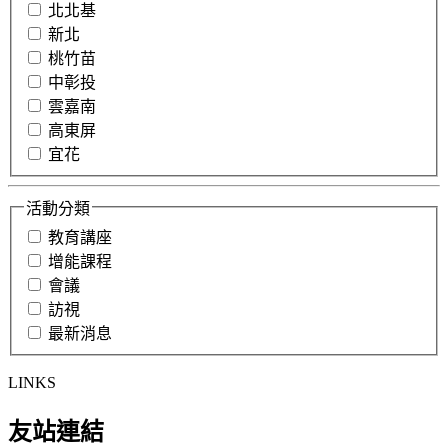
北北基
新北
桃竹苗
中彰投
雲嘉南
高東屏
宜花
活動分類
教育講座
增能課程
會議
訪視
最新消息
LINKS
友站連結