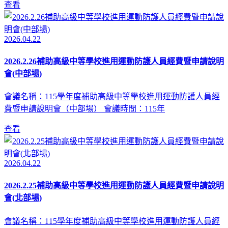
查看
2026.04.22
2026.2.26補助高級中等學校進用運動防護人員經費暨申請說明
會(中部場)
會議名稱：115學年度補助高級中等學校進用運動防護人員經
費暨申請說明會（中部場） 會議時間：115年
查看
2026.04.22
2026.2.25補助高級中等學校進用運動防護人員經費暨申請說明
會(北部場)
會議名稱：115學年度補助高級中等學校進用運動防護人員經