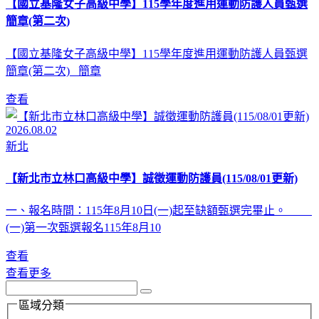
【國立基隆女子高級中學】115學年度進用運動防護人員甄選
簡章(第二次)
【國立基隆女子高級中學】115學年度進用運動防護人員甄選
簡章(第二次) 簡章
查看
2026.08.02
新北
【新北市立林口高級中學】誠徵運動防護員(115/08/01更新)
一、報名時間：115年8月10日(一)起至缺額甄選完畢止。
(一)第一次甄選報名115年8月10
查看
查看更多
區域分類