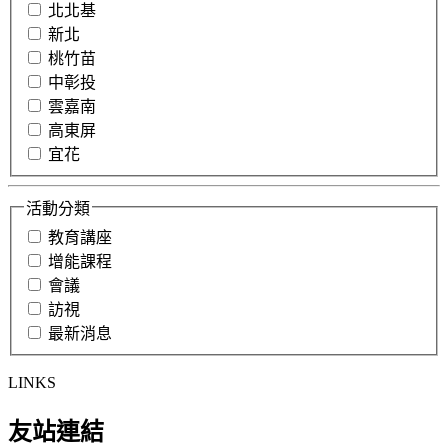
北北基
新北
桃竹苗
中彰投
雲嘉南
高東屏
宜花
活動分類
教育講座
增能課程
會議
訪視
最新消息
LINKS
友站連結