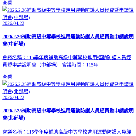
查看
2026.04.22
2026.2.26補助高級中等學校進用運動防護人員經費暨申請說明
會(中部場)
會議名稱：115學年度補助高級中等學校進用運動防護人員經
費暨申請說明會（中部場） 會議時間：115年
查看
2026.04.22
2026.2.25補助高級中等學校進用運動防護人員經費暨申請說明
會(北部場)
會議名稱：115學年度補助高級中等學校進用運動防護人員經