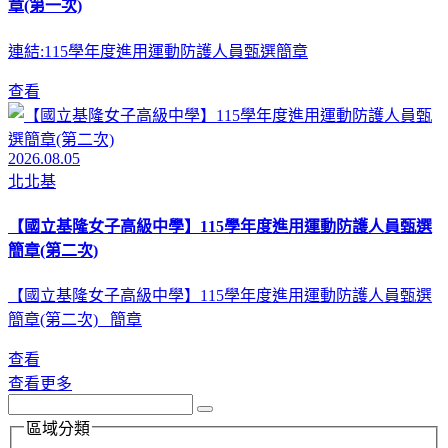
章(第一次)
連結:115學年度進用運動防護人員甄選簡章
查看
2026.08.05
北北基
【國立基隆女子高級中學】115學年度進用運動防護人員甄選
簡章(第二次)
【國立基隆女子高級中學】115學年度進用運動防護人員甄選
簡章(第二次) 簡章
查看
查看更多
區域分類