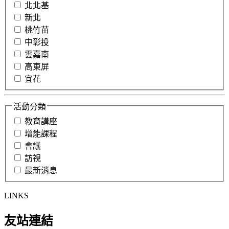
北北基
新北
桃竹苗
中彰投
雲嘉南
高東屏
宜花
活動分類
教育講座
增能課程
會議
訪視
最新消息
LINKS
友站連結