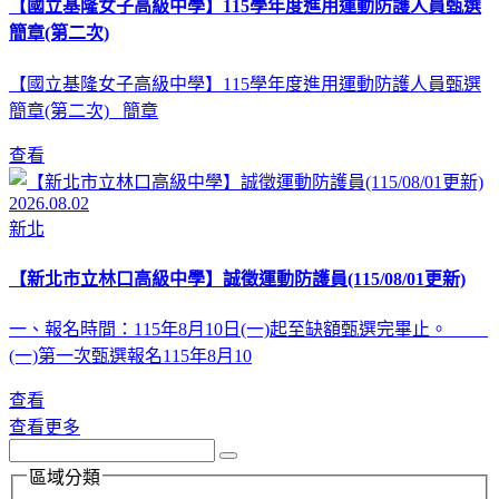
【國立基隆女子高級中學】115學年度進用運動防護人員甄選
簡章(第二次)
【國立基隆女子高級中學】115學年度進用運動防護人員甄選
簡章(第二次) 簡章
查看
2026.08.02
新北
【新北市立林口高級中學】誠徵運動防護員(115/08/01更新)
一、報名時間：115年8月10日(一)起至缺額甄選完畢止。
(一)第一次甄選報名115年8月10
查看
查看更多
區域分類