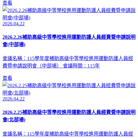
查看
2026.04.22
2026.2.26補助高級中等學校進用運動防護人員經費暨申請說明
會(中部場)
會議名稱：115學年度補助高級中等學校進用運動防護人員經
費暨申請說明會（中部場） 會議時間：115年
查看
2026.04.22
2026.2.25補助高級中等學校進用運動防護人員經費暨申請說明
會(北部場)
會議名稱：115學年度補助高級中等學校進用運動防護人員經