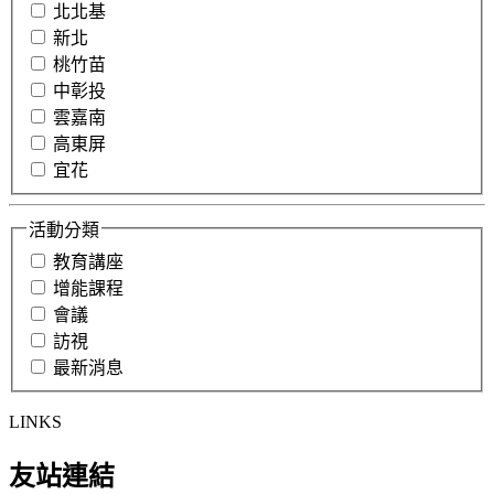
北北基
新北
桃竹苗
中彰投
雲嘉南
高東屏
宜花
活動分類
教育講座
增能課程
會議
訪視
最新消息
LINKS
友站連結