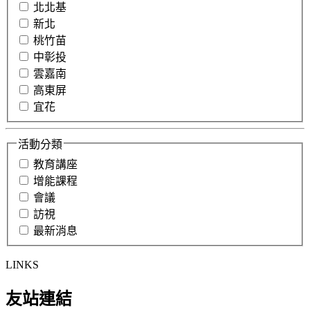
北北基
新北
桃竹苗
中彰投
雲嘉南
高東屏
宜花
活動分類
教育講座
增能課程
會議
訪視
最新消息
LINKS
友站連結