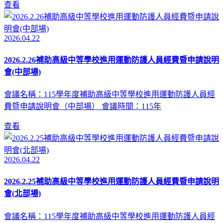
查看
2026.04.22
2026.2.26補助高級中等學校進用運動防護人員經費暨申請說明
會(中部場)
會議名稱：115學年度補助高級中等學校進用運動防護人員經
費暨申請說明會（中部場） 會議時間：115年
查看
2026.04.22
2026.2.25補助高級中等學校進用運動防護人員經費暨申請說明
會(北部場)
會議名稱：115學年度補助高級中等學校進用運動防護人員經