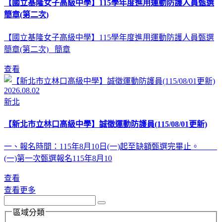
【國立基隆女子高級中學】115學年度進用運動防護人員甄選
簡章(第二次)
【國立基隆女子高級中學】115學年度進用運動防護人員甄選
簡章(第二次) 簡章
查看
2026.08.02
新北
【新北市立林口高級中學】誠徵運動防護員(115/08/01更新)
一、報名時間：115年8月10日(一)起至缺額甄選完畢止。
(一)第一次甄選報名115年8月10
查看
查看更多
區域分類