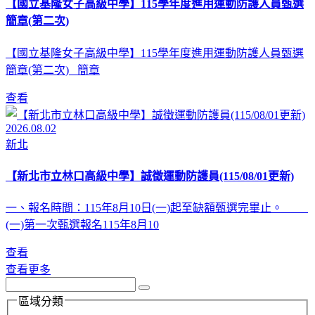
【國立基隆女子高級中學】115學年度進用運動防護人員甄選
簡章(第二次)
【國立基隆女子高級中學】115學年度進用運動防護人員甄選
簡章(第二次) 簡章
查看
2026.08.02
新北
【新北市立林口高級中學】誠徵運動防護員(115/08/01更新)
一、報名時間：115年8月10日(一)起至缺額甄選完畢止。
(一)第一次甄選報名115年8月10
查看
查看更多
區域分類