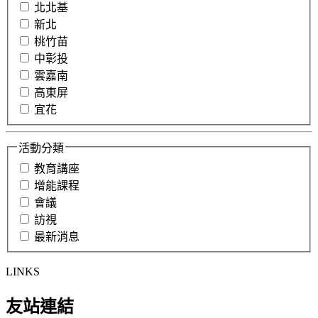
北北基
新北
桃竹苗
中彰投
雲嘉南
高東屏
宜花
活動分類
教育講座
增能課程
會議
訪視
最新消息
LINKS
友站連結