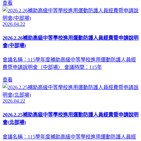
查看
2026.04.22
2026.2.26補助高級中等學校進用運動防護人員經費暨申請說明
會(中部場)
會議名稱：115學年度補助高級中等學校進用運動防護人員經
費暨申請說明會（中部場） 會議時間：115年
查看
2026.04.22
2026.2.25補助高級中等學校進用運動防護人員經費暨申請說明
會(北部場)
會議名稱：115學年度補助高級中等學校進用運動防護人員經