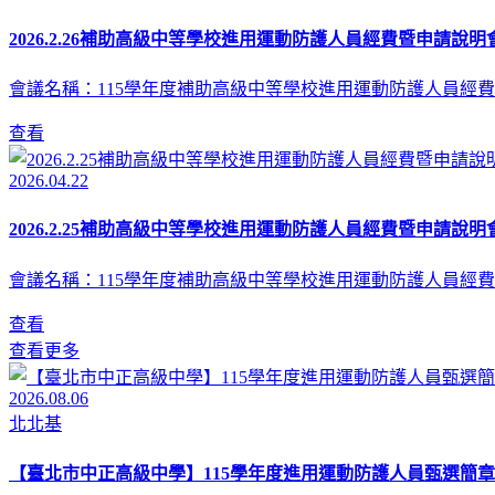
2026.2.26補助高級中等學校進用運動防護人員經費暨申請說明會
會議名稱：115學年度補助高級中等學校進用運動防護人員經費
查看
2026.04.22
2026.2.25補助高級中等學校進用運動防護人員經費暨申請說明會
會議名稱：115學年度補助高級中等學校進用運動防護人員經費
查看
查看更多
2026.08.06
北北基
【臺北市中正高級中學】115學年度進用運動防護人員甄選簡章(