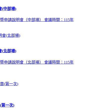
(中部場)
暨申請說明會（中部場） 會議時間：115年
(北部場)
暨申請說明會（北部場） 會議時間：115年
第一次)