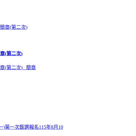
章(第二次)
章(第二次) 簡章
)第一次甄選報名115年8月10