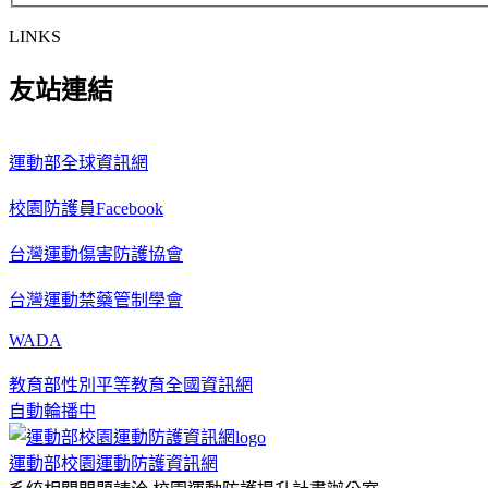
LINKS
友站連結
運動部全球資訊網
校園防護員Facebook
台灣運動傷害防護協會
台灣運動禁藥管制學會
WADA
教育部性別平等教育全國資訊網
自動輪播中
運動部校園運動防護資訊網