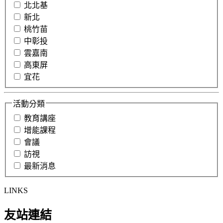
北北基
新北
桃竹苗
中彰投
雲嘉南
高東屏
宜花
活動分類
教育講座
增能課程
會議
訪視
最新消息
LINKS
友站連結