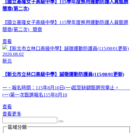
【國立基隆女子高級中學】115學年度進用運動防護人員甄選
簡章(第二次)
【國立基隆女子高級中學】115學年度進用運動防護人員甄選
簡章(第二次) 簡章
查看
2026.08.02
新北
【新北市立林口高級中學】誠徵運動防護員(115/08/01更新)
一、報名時間：115年8月10日(一)起至缺額甄選完畢止。
(一)第一次甄選報名115年8月10
查看
查看更多
區域分類