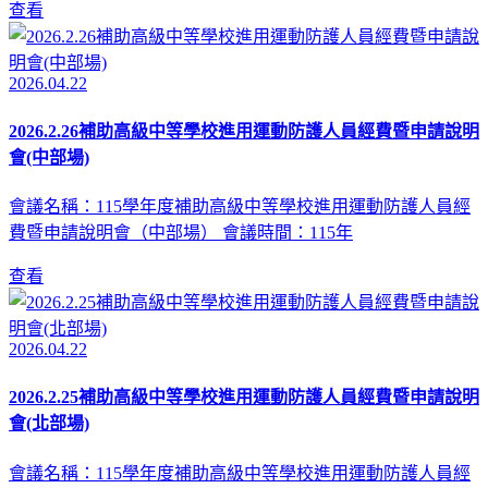
查看
2026.04.22
2026.2.26補助高級中等學校進用運動防護人員經費暨申請說明
會(中部場)
會議名稱：115學年度補助高級中等學校進用運動防護人員經
費暨申請說明會（中部場） 會議時間：115年
查看
2026.04.22
2026.2.25補助高級中等學校進用運動防護人員經費暨申請說明
會(北部場)
會議名稱：115學年度補助高級中等學校進用運動防護人員經