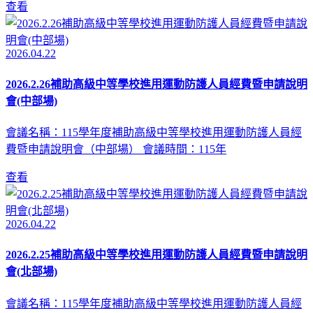
查看
2026.04.22
2026.2.26補助高級中等學校進用運動防護人員經費暨申請說明
會(中部場)
會議名稱：115學年度補助高級中等學校進用運動防護人員經
費暨申請說明會（中部場） 會議時間：115年
查看
2026.04.22
2026.2.25補助高級中等學校進用運動防護人員經費暨申請說明
會(北部場)
會議名稱：115學年度補助高級中等學校進用運動防護人員經