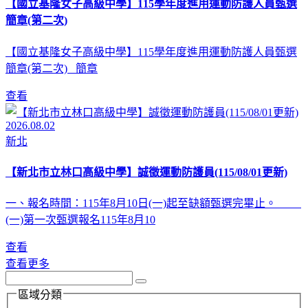
【國立基隆女子高級中學】115學年度進用運動防護人員甄選
簡章(第二次)
【國立基隆女子高級中學】115學年度進用運動防護人員甄選
簡章(第二次) 簡章
查看
2026.08.02
新北
【新北市立林口高級中學】誠徵運動防護員(115/08/01更新)
一、報名時間：115年8月10日(一)起至缺額甄選完畢止。
(一)第一次甄選報名115年8月10
查看
查看更多
區域分類