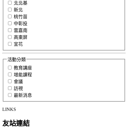
北北基
新北
桃竹苗
中彰投
雲嘉南
高東屏
宜花
活動分類
教育講座
增能課程
會議
訪視
最新消息
LINKS
友站連結