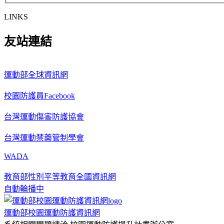
LINKS
友站連結
運動部全球資訊網
校園防護員Facebook
台灣運動傷害防護協會
台灣運動禁藥管制學會
WADA
教育部性別平等教育全國資訊網
自動輪播中
運動部校園運動防護資訊網