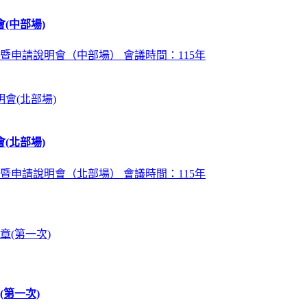
(中部場)
暨申請說明會（中部場） 會議時間：115年
(北部場)
暨申請說明會（北部場） 會議時間：115年
第一次)