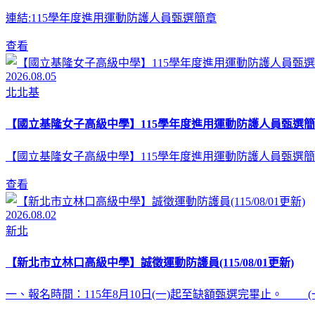
連結:115學年度進用運動防護人員甄選簡章
查看
2026.08.05
北北基
【國立基隆女子高級中學】115學年度進用運動防護人員甄選簡
【國立基隆女子高級中學】115學年度進用運動防護人員甄選簡
查看
2026.08.02
新北
【新北市立林口高級中學】誠徵運動防護員(115/08/01更新)
一、報名時間：115年8月10日(一)起至缺額甄選完畢止。 (一