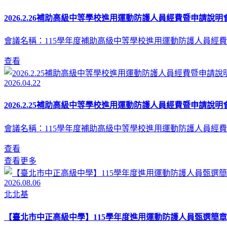
2026.2.26補助高級中等學校進用運動防護人員經費暨申請說明會
會議名稱：115學年度補助高級中等學校進用運動防護人員經費
查看
2026.04.22
2026.2.25補助高級中等學校進用運動防護人員經費暨申請說明會
會議名稱：115學年度補助高級中等學校進用運動防護人員經費
查看
查看更多
2026.08.06
北北基
【臺北市中正高級中學】115學年度進用運動防護人員甄選簡章(