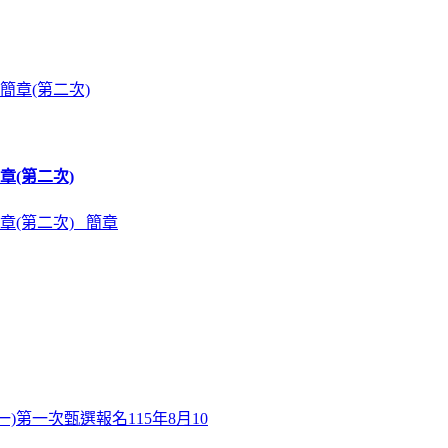
章(第二次)
章(第二次) 簡章
)第一次甄選報名115年8月10