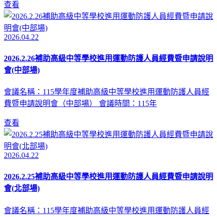
查看
2026.04.22
2026.2.26補助高級中等學校進用運動防護人員經費暨申請說明
會(中部場)
會議名稱：115學年度補助高級中等學校進用運動防護人員經
費暨申請說明會（中部場） 會議時間：115年
查看
2026.04.22
2026.2.25補助高級中等學校進用運動防護人員經費暨申請說明
會(北部場)
會議名稱：115學年度補助高級中等學校進用運動防護人員經