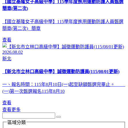
【國立基隆女子高級中學】115學年度進用運動防護人員甄選
簡章(第二次)
【國立基隆女子高級中學】115學年度進用運動防護人員甄選
簡章(第二次) 簡章
查看
2026.08.02
新北
【新北市立林口高級中學】誠徵運動防護員(115/08/01更新)
一、報名時間：115年8月10日(一)起至缺額甄選完畢止。
(一)第一次甄選報名115年8月10
查看
查看更多
區域分類