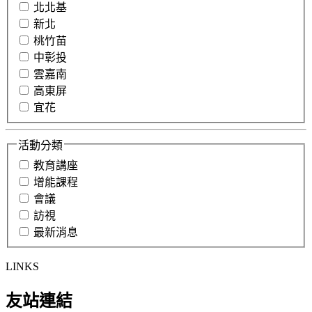
北北基
新北
桃竹苗
中彰投
雲嘉南
高東屏
宜花
活動分類
教育講座
增能課程
會議
訪視
最新消息
LINKS
友站連結