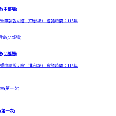
(中部場)
暨申請說明會（中部場） 會議時間：115年
(北部場)
暨申請說明會（北部場） 會議時間：115年
第一次)