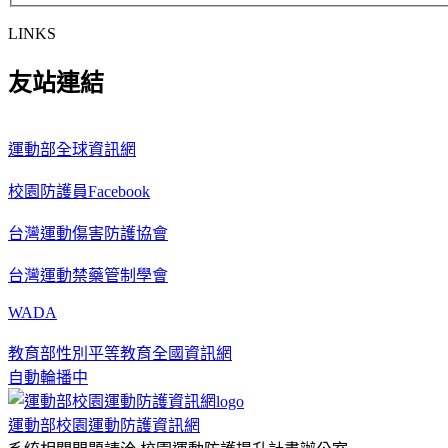
LINKS
友站連結
運動部全球資訊網
校園防護員Facebook
台灣運動傷害防護協會
台灣運動禁藥管制學會
WADA
教育部性別平等教育全國資訊網
自動輪播中
運動部校園運動防護資訊網