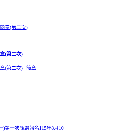
章(第二次)
章(第二次) 簡章
)第一次甄選報名115年8月10