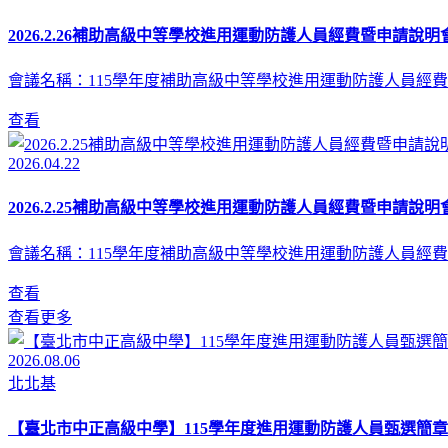
2026.2.26補助高級中等學校進用運動防護人員經費暨申請說明會
會議名稱：115學年度補助高級中等學校進用運動防護人員經費
查看
2026.04.22
2026.2.25補助高級中等學校進用運動防護人員經費暨申請說明會
會議名稱：115學年度補助高級中等學校進用運動防護人員經費
查看
查看更多
2026.08.06
北北基
【臺北市中正高級中學】115學年度進用運動防護人員甄選簡章(