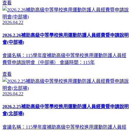
查看
2026.04.22
2026.2.26補助高級中等學校進用運動防護人員經費暨申請說明
會(中部場)
會議名稱：115學年度補助高級中等學校進用運動防護人員經
費暨申請說明會（中部場） 會議時間：115年
查看
2026.04.22
2026.2.25補助高級中等學校進用運動防護人員經費暨申請說明
會(北部場)
會議名稱：115學年度補助高級中等學校進用運動防護人員經