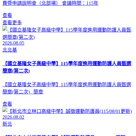
費暨申請說明會（北部場） 會議時間：115年
查看
查看更多
2026.08.05
北北基
【國立基隆女子高級中學】115學年度進用運動防護人員甄選
簡章(第二次)
【國立基隆女子高級中學】115學年度進用運動防護人員甄選
簡章(第二次) 簡章
查看
2026.08.02
新北