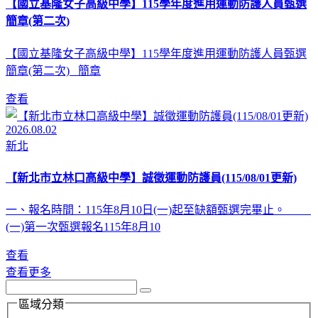
【國立基隆女子高級中學】115學年度進用運動防護人員甄選
簡章(第二次)
【國立基隆女子高級中學】115學年度進用運動防護人員甄選
簡章(第二次) 簡章
查看
2026.08.02
新北
【新北市立林口高級中學】誠徵運動防護員(115/08/01更新)
一、報名時間：115年8月10日(一)起至缺額甄選完畢止。
(一)第一次甄選報名115年8月10
查看
查看更多
區域分類