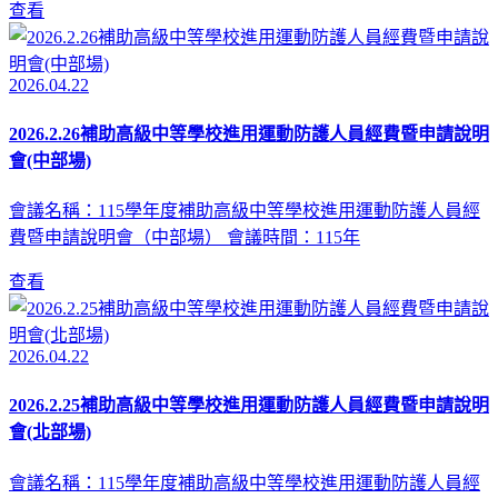
查看
2026.04.22
2026.2.26補助高級中等學校進用運動防護人員經費暨申請說明
會(中部場)
會議名稱：115學年度補助高級中等學校進用運動防護人員經
費暨申請說明會（中部場） 會議時間：115年
查看
2026.04.22
2026.2.25補助高級中等學校進用運動防護人員經費暨申請說明
會(北部場)
會議名稱：115學年度補助高級中等學校進用運動防護人員經