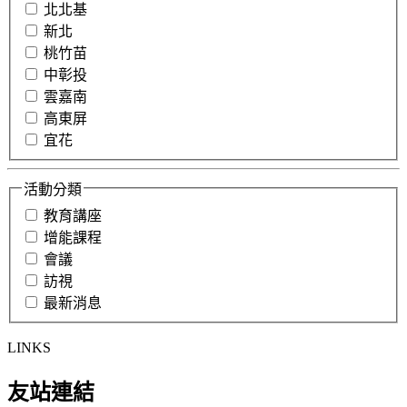
北北基
新北
桃竹苗
中彰投
雲嘉南
高東屏
宜花
活動分類
教育講座
增能課程
會議
訪視
最新消息
LINKS
友站連結