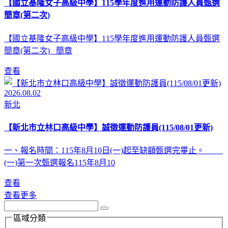
【國立基隆女子高級中學】115學年度進用運動防護人員甄選
簡章(第二次)
【國立基隆女子高級中學】115學年度進用運動防護人員甄選
簡章(第二次) 簡章
查看
2026.08.02
新北
【新北市立林口高級中學】誠徵運動防護員(115/08/01更新)
一、報名時間：115年8月10日(一)起至缺額甄選完畢止。
(一)第一次甄選報名115年8月10
查看
查看更多
區域分類