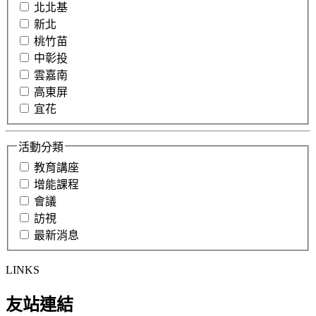
北北基
新北
桃竹苗
中彰投
雲嘉南
高東屏
宜花
活動分類
教育講座
增能課程
會議
訪視
最新消息
LINKS
友站連結