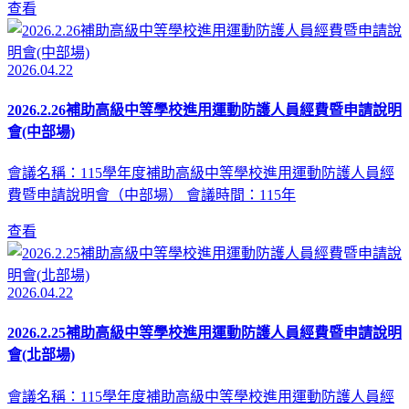
查看
2026.04.22
2026.2.26補助高級中等學校進用運動防護人員經費暨申請說明
會(中部場)
會議名稱：115學年度補助高級中等學校進用運動防護人員經
費暨申請說明會（中部場） 會議時間：115年
查看
2026.04.22
2026.2.25補助高級中等學校進用運動防護人員經費暨申請說明
會(北部場)
會議名稱：115學年度補助高級中等學校進用運動防護人員經