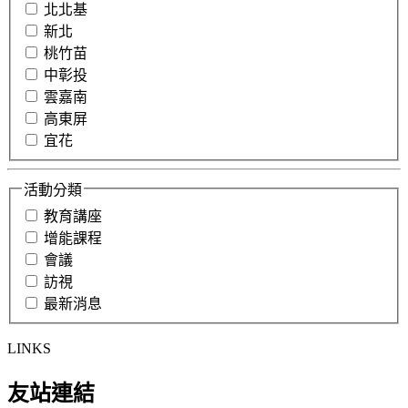
北北基
新北
桃竹苗
中彰投
雲嘉南
高東屏
宜花
活動分類
教育講座
增能課程
會議
訪視
最新消息
LINKS
友站連結