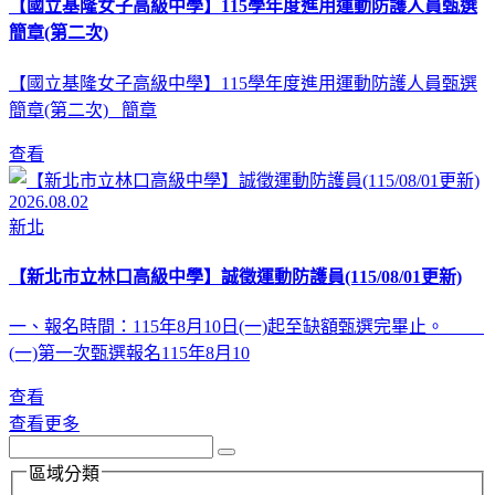
【國立基隆女子高級中學】115學年度進用運動防護人員甄選
簡章(第二次)
【國立基隆女子高級中學】115學年度進用運動防護人員甄選
簡章(第二次) 簡章
查看
2026.08.02
新北
【新北市立林口高級中學】誠徵運動防護員(115/08/01更新)
一、報名時間：115年8月10日(一)起至缺額甄選完畢止。
(一)第一次甄選報名115年8月10
查看
查看更多
區域分類