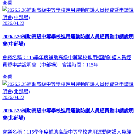
查看
2026.04.22
2026.2.26補助高級中等學校進用運動防護人員經費暨申請說明
會(中部場)
會議名稱：115學年度補助高級中等學校進用運動防護人員經
費暨申請說明會（中部場） 會議時間：115年
查看
2026.04.22
2026.2.25補助高級中等學校進用運動防護人員經費暨申請說明
會(北部場)
會議名稱：115學年度補助高級中等學校進用運動防護人員經