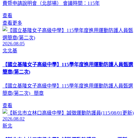
費暨申請說明會（北部場） 會議時間：115年
查看
查看更多
2026.08.05
北北基
【國立基隆女子高級中學】115學年度進用運動防護人員甄選
簡章(第二次)
【國立基隆女子高級中學】115學年度進用運動防護人員甄選
簡章(第二次) 簡章
查看
2026.08.02
新北