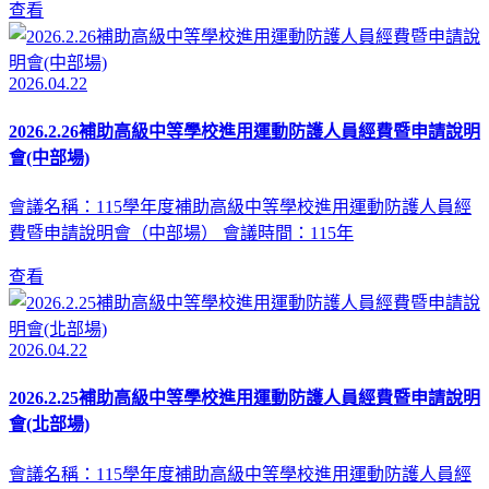
查看
2026.04.22
2026.2.26補助高級中等學校進用運動防護人員經費暨申請說明
會(中部場)
會議名稱：115學年度補助高級中等學校進用運動防護人員經
費暨申請說明會（中部場） 會議時間：115年
查看
2026.04.22
2026.2.25補助高級中等學校進用運動防護人員經費暨申請說明
會(北部場)
會議名稱：115學年度補助高級中等學校進用運動防護人員經