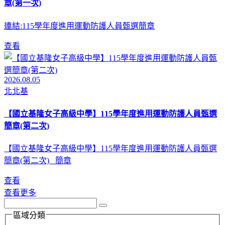
章(第一次)
連結:115學年度進用運動防護人員甄選簡章
查看
2026.08.05
北北基
【國立基隆女子高級中學】115學年度進用運動防護人員甄選
簡章(第二次)
【國立基隆女子高級中學】115學年度進用運動防護人員甄選
簡章(第二次) 簡章
查看
查看更多
區域分類