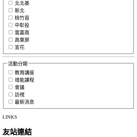
北北基
新北
桃竹苗
中彰投
雲嘉南
高東屏
宜花
活動分類
教育講座
增能課程
會議
訪視
最新消息
LINKS
友站連結