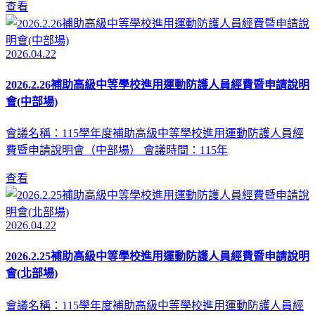
查看
2026.04.22
2026.2.26補助高級中等學校進用運動防護人員經費暨申請說明
會(中部場)
會議名稱：115學年度補助高級中等學校進用運動防護人員經
費暨申請說明會（中部場） 會議時間：115年
查看
2026.04.22
2026.2.25補助高級中等學校進用運動防護人員經費暨申請說明
會(北部場)
會議名稱：115學年度補助高級中等學校進用運動防護人員經