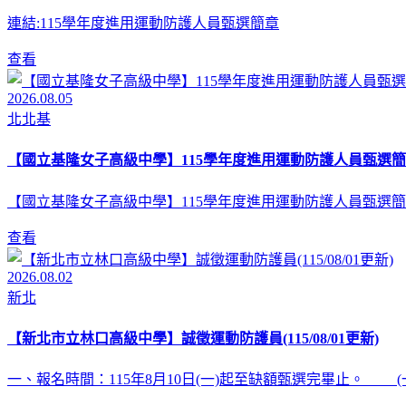
連結:115學年度進用運動防護人員甄選簡章
查看
2026.08.05
北北基
【國立基隆女子高級中學】115學年度進用運動防護人員甄選簡
【國立基隆女子高級中學】115學年度進用運動防護人員甄選簡
查看
2026.08.02
新北
【新北市立林口高級中學】誠徵運動防護員(115/08/01更新)
一、報名時間：115年8月10日(一)起至缺額甄選完畢止。 (一