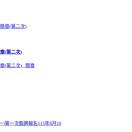
章(第二次)
章(第二次) 簡章
)第一次甄選報名115年8月10