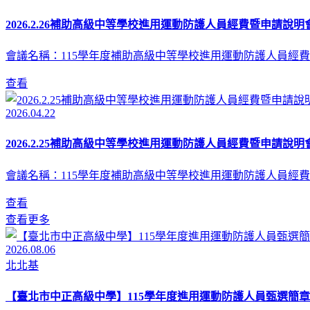
2026.2.26補助高級中等學校進用運動防護人員經費暨申請說明會
會議名稱：115學年度補助高級中等學校進用運動防護人員經費
查看
2026.04.22
2026.2.25補助高級中等學校進用運動防護人員經費暨申請說明會
會議名稱：115學年度補助高級中等學校進用運動防護人員經費
查看
查看更多
2026.08.06
北北基
【臺北市中正高級中學】115學年度進用運動防護人員甄選簡章(