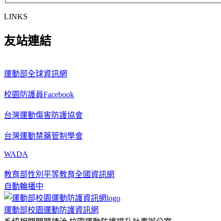
LINKS
友站連結
運動部全球資訊網
校園防護員Facebook
台灣運動傷害防護協會
台灣運動禁藥管制學會
WADA
教育部性別平等教育全國資訊網
自動輪播中
運動部校園運動防護資訊網