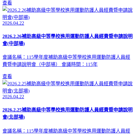
查看
2026.04.22
2026.2.26補助高級中等學校進用運動防護人員經費暨申請說明
會(中部場)
會議名稱：115學年度補助高級中等學校進用運動防護人員經
費暨申請說明會（中部場） 會議時間：115年
查看
2026.04.22
2026.2.25補助高級中等學校進用運動防護人員經費暨申請說明
會(北部場)
會議名稱：115學年度補助高級中等學校進用運動防護人員經