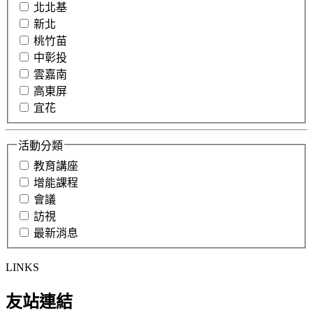
北北基
新北
桃竹苗
中彰投
雲嘉南
高東屏
宜花
活動分類
教育講座
增能課程
會議
訪視
最新消息
LINKS
友站連結