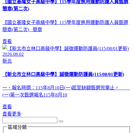
【國立基隆女子高級中學】115學年度進用運動防護人員甄選
簡章(第二次)
【國立基隆女子高級中學】115學年度進用運動防護人員甄選
簡章(第二次) 簡章
查看
2026.08.02
新北
【新北市立林口高級中學】誠徵運動防護員(115/08/01更新)
一、報名時間：115年8月10日(一)起至缺額甄選完畢止。
(一)第一次甄選報名115年8月10
查看
查看更多
區域分類