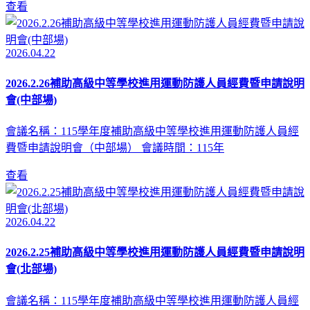
查看
2026.04.22
2026.2.26補助高級中等學校進用運動防護人員經費暨申請說明
會(中部場)
會議名稱：115學年度補助高級中等學校進用運動防護人員經
費暨申請說明會（中部場） 會議時間：115年
查看
2026.04.22
2026.2.25補助高級中等學校進用運動防護人員經費暨申請說明
會(北部場)
會議名稱：115學年度補助高級中等學校進用運動防護人員經