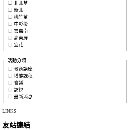
北北基
新北
桃竹苗
中彰投
雲嘉南
高東屏
宜花
活動分類
教育講座
增能課程
會議
訪視
最新消息
LINKS
友站連結