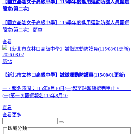
【國立基隆女子高級中學】115學年度進用運動防護人員甄選
簡章(第二次)
【國立基隆女子高級中學】115學年度進用運動防護人員甄選
簡章(第二次) 簡章
查看
2026.08.02
新北
【新北市立林口高級中學】誠徵運動防護員(115/08/01更新)
一、報名時間：115年8月10日(一)起至缺額甄選完畢止。
(一)第一次甄選報名115年8月10
查看
查看更多
區域分類