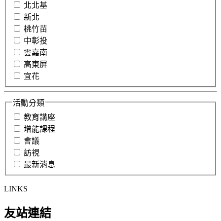
北北基
新北
桃竹苗
中彰投
雲嘉南
高東屏
宜花
活動分類
教育講座
增能課程
會議
訪視
最新消息
LINKS
友站連結