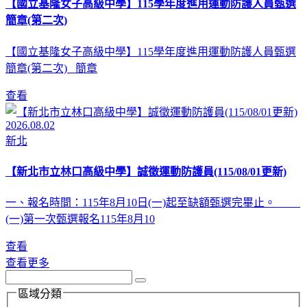
【國立基隆女子高級中學】115學年度進用運動防護人員甄選
簡章(第二次)
【國立基隆女子高級中學】115學年度進用運動防護人員甄選
簡章(第二次) 簡章
查看
2026.08.02
新北
【新北市立林口高級中學】誠徵運動防護員(115/08/01更新)
一、報名時間：115年8月10日(一)起至缺額甄選完畢止。
(一)第一次甄選報名115年8月10
查看
查看更多
區域分類