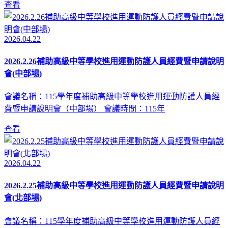
查看
2026.04.22
2026.2.26補助高級中等學校進用運動防護人員經費暨申請說明
會(中部場)
會議名稱：115學年度補助高級中等學校進用運動防護人員經
費暨申請說明會（中部場） 會議時間：115年
查看
2026.04.22
2026.2.25補助高級中等學校進用運動防護人員經費暨申請說明
會(北部場)
會議名稱：115學年度補助高級中等學校進用運動防護人員經