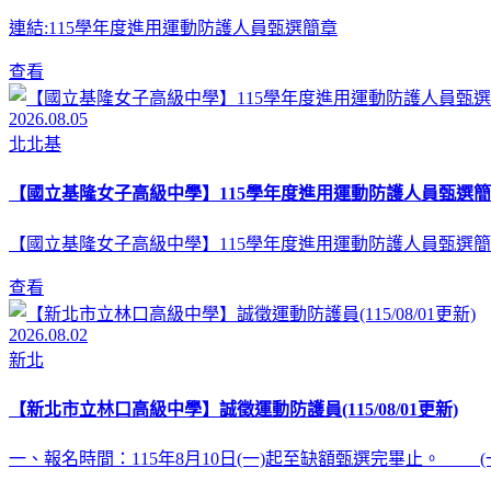
連結:115學年度進用運動防護人員甄選簡章
查看
2026.08.05
北北基
【國立基隆女子高級中學】115學年度進用運動防護人員甄選簡
【國立基隆女子高級中學】115學年度進用運動防護人員甄選簡
查看
2026.08.02
新北
【新北市立林口高級中學】誠徵運動防護員(115/08/01更新)
一、報名時間：115年8月10日(一)起至缺額甄選完畢止。 (一