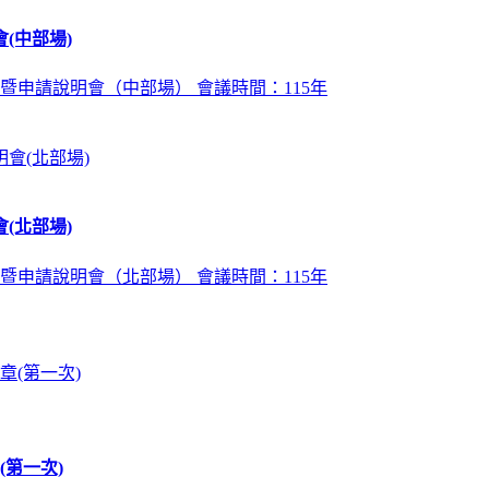
(中部場)
暨申請說明會（中部場） 會議時間：115年
(北部場)
暨申請說明會（北部場） 會議時間：115年
第一次)