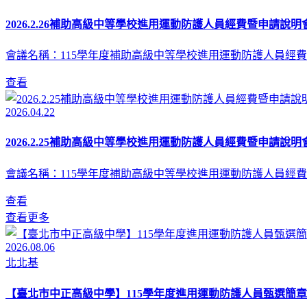
2026.2.26補助高級中等學校進用運動防護人員經費暨申請說明會
會議名稱：115學年度補助高級中等學校進用運動防護人員經費
查看
2026.04.22
2026.2.25補助高級中等學校進用運動防護人員經費暨申請說明會
會議名稱：115學年度補助高級中等學校進用運動防護人員經費
查看
查看更多
2026.08.06
北北基
【臺北市中正高級中學】115學年度進用運動防護人員甄選簡章(