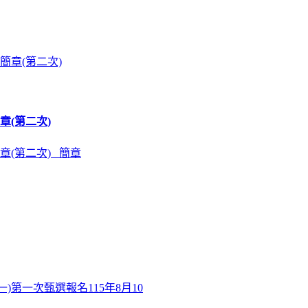
章(第二次)
章(第二次) 簡章
)第一次甄選報名115年8月10