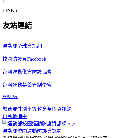
LINKS
友站連結
運動部全球資訊網
校園防護員Facebook
台灣運動傷害防護協會
台灣運動禁藥管制學會
WADA
教育部性別平等教育全國資訊網
自動輪播中
運動部校園運動防護資訊網