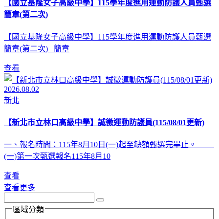
【國立基隆女子高級中學】115學年度進用運動防護人員甄選
簡章(第二次)
【國立基隆女子高級中學】115學年度進用運動防護人員甄選
簡章(第二次) 簡章
查看
2026.08.02
新北
【新北市立林口高級中學】誠徵運動防護員(115/08/01更新)
一、報名時間：115年8月10日(一)起至缺額甄選完畢止。
(一)第一次甄選報名115年8月10
查看
查看更多
區域分類