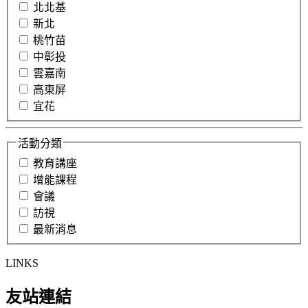
北北基
新北
桃竹苗
中彰投
雲嘉南
高東屏
宜花
活動分類
教育講座
增能課程
會議
訪視
最新消息
LINKS
友站連結