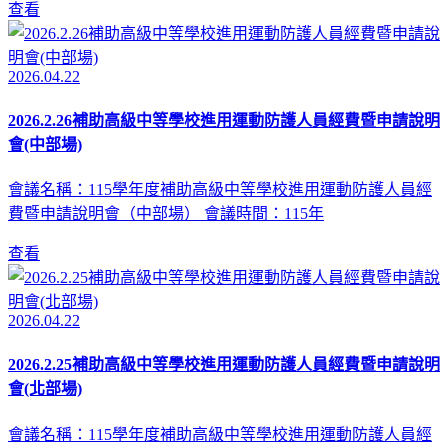
查看
2026.04.22
2026.2.26補助高級中等學校進用運動防護人員經費暨申請說明
會(中部場)
會議名稱：115學年度補助高級中等學校進用運動防護人員經
費暨申請說明會（中部場） 會議時間：115年
查看
2026.04.22
2026.2.25補助高級中等學校進用運動防護人員經費暨申請說明
會(北部場)
會議名稱：115學年度補助高級中等學校進用運動防護人員經