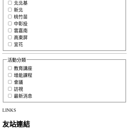
北北基
新北
桃竹苗
中彰投
雲嘉南
高東屏
宜花
活動分類
教育講座
增能課程
會議
訪視
最新消息
LINKS
友站連結