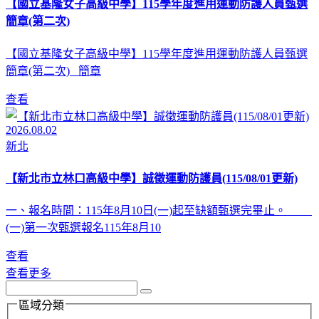
【國立基隆女子高級中學】115學年度進用運動防護人員甄選
簡章(第二次)
【國立基隆女子高級中學】115學年度進用運動防護人員甄選
簡章(第二次) 簡章
查看
2026.08.02
新北
【新北市立林口高級中學】誠徵運動防護員(115/08/01更新)
一、報名時間：115年8月10日(一)起至缺額甄選完畢止。
(一)第一次甄選報名115年8月10
查看
查看更多
區域分類