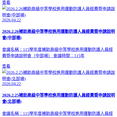
查看
2026.04.22
2026.2.26補助高級中等學校進用運動防護人員經費暨申請說明
會(中部場)
會議名稱：115學年度補助高級中等學校進用運動防護人員經
費暨申請說明會（中部場） 會議時間：115年
查看
2026.04.22
2026.2.25補助高級中等學校進用運動防護人員經費暨申請說明
會(北部場)
會議名稱：115學年度補助高級中等學校進用運動防護人員經