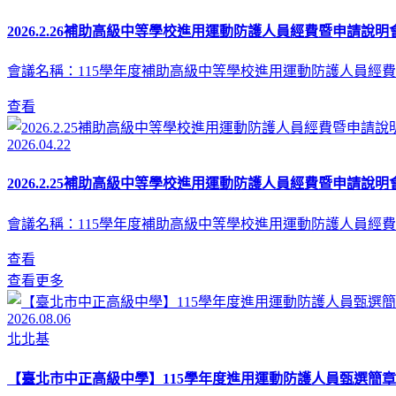
2026.2.26補助高級中等學校進用運動防護人員經費暨申請說明會
會議名稱：115學年度補助高級中等學校進用運動防護人員經費
查看
2026.04.22
2026.2.25補助高級中等學校進用運動防護人員經費暨申請說明會
會議名稱：115學年度補助高級中等學校進用運動防護人員經費
查看
查看更多
2026.08.06
北北基
【臺北市中正高級中學】115學年度進用運動防護人員甄選簡章(