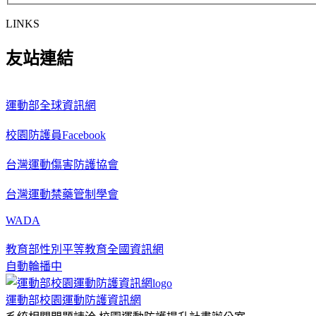
LINKS
友站連結
運動部全球資訊網
校園防護員Facebook
台灣運動傷害防護協會
台灣運動禁藥管制學會
WADA
教育部性別平等教育全國資訊網
自動輪播中
運動部校園運動防護資訊網