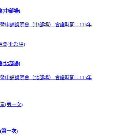
(中部場)
暨申請說明會（中部場） 會議時間：115年
(北部場)
暨申請說明會（北部場） 會議時間：115年
第一次)