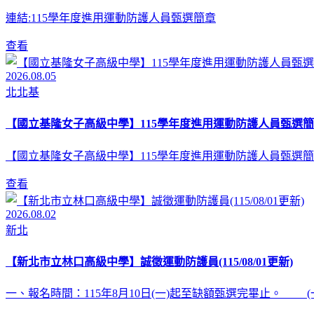
連結:115學年度進用運動防護人員甄選簡章
查看
2026.08.05
北北基
【國立基隆女子高級中學】115學年度進用運動防護人員甄選簡
【國立基隆女子高級中學】115學年度進用運動防護人員甄選簡
查看
2026.08.02
新北
【新北市立林口高級中學】誠徵運動防護員(115/08/01更新)
一、報名時間：115年8月10日(一)起至缺額甄選完畢止。 (一