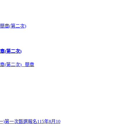
章(第二次)
章(第二次) 簡章
)第一次甄選報名115年8月10