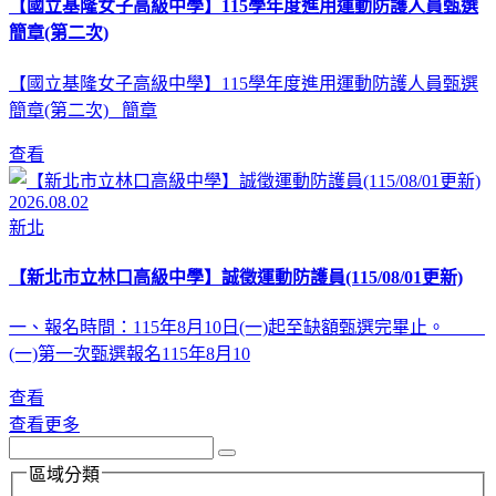
【國立基隆女子高級中學】115學年度進用運動防護人員甄選
簡章(第二次)
【國立基隆女子高級中學】115學年度進用運動防護人員甄選
簡章(第二次) 簡章
查看
2026.08.02
新北
【新北市立林口高級中學】誠徵運動防護員(115/08/01更新)
一、報名時間：115年8月10日(一)起至缺額甄選完畢止。
(一)第一次甄選報名115年8月10
查看
查看更多
區域分類