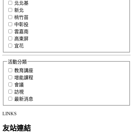
北北基
新北
桃竹苗
中彰投
雲嘉南
高東屏
宜花
活動分類
教育講座
增能課程
會議
訪視
最新消息
LINKS
友站連結