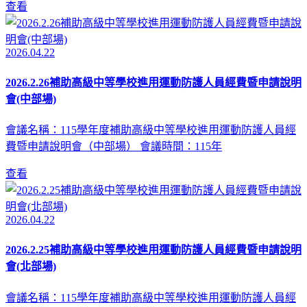
查看
2026.04.22
2026.2.26補助高級中等學校進用運動防護人員經費暨申請說明
會(中部場)
會議名稱：115學年度補助高級中等學校進用運動防護人員經
費暨申請說明會（中部場） 會議時間：115年
查看
2026.04.22
2026.2.25補助高級中等學校進用運動防護人員經費暨申請說明
會(北部場)
會議名稱：115學年度補助高級中等學校進用運動防護人員經