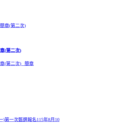
章(第二次)
章(第二次) 簡章
)第一次甄選報名115年8月10