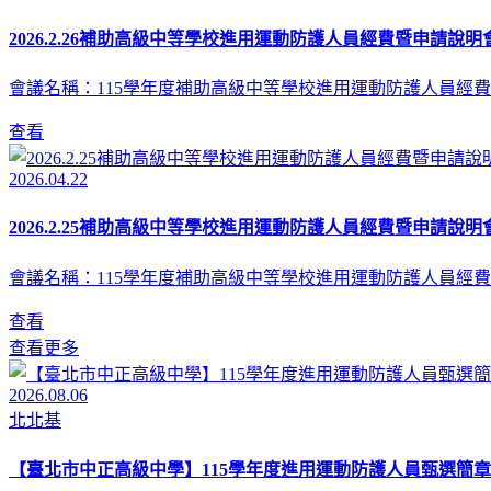
2026.2.26補助高級中等學校進用運動防護人員經費暨申請說明會
會議名稱：115學年度補助高級中等學校進用運動防護人員經費
查看
2026.04.22
2026.2.25補助高級中等學校進用運動防護人員經費暨申請說明會
會議名稱：115學年度補助高級中等學校進用運動防護人員經費
查看
查看更多
2026.08.06
北北基
【臺北市中正高級中學】115學年度進用運動防護人員甄選簡章(