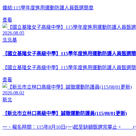
連結:115學年度進用運動防護人員甄選簡章
查看
2026.08.05
北北基
【國立基隆女子高級中學】115學年度進用運動防護人員甄選簡
【國立基隆女子高級中學】115學年度進用運動防護人員甄選簡
查看
2026.08.02
新北
【新北市立林口高級中學】誠徵運動防護員(115/08/01更新)
一、報名時間：115年8月10日(一)起至缺額甄選完畢止。 (一