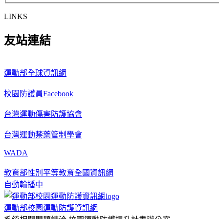
LINKS
友站連結
運動部全球資訊網
校園防護員Facebook
台灣運動傷害防護協會
台灣運動禁藥管制學會
WADA
教育部性別平等教育全國資訊網
自動輪播中
運動部校園運動防護資訊網