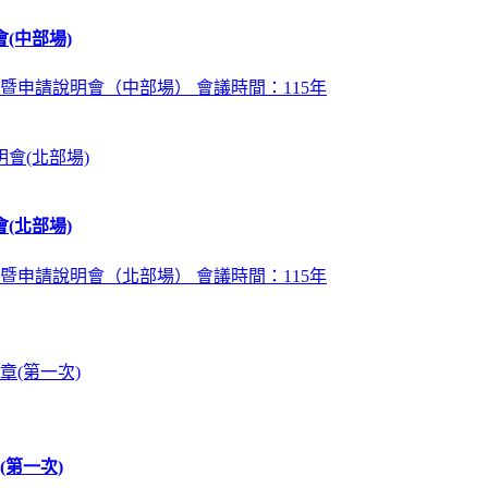
(中部場)
暨申請說明會（中部場） 會議時間：115年
(北部場)
暨申請說明會（北部場） 會議時間：115年
第一次)