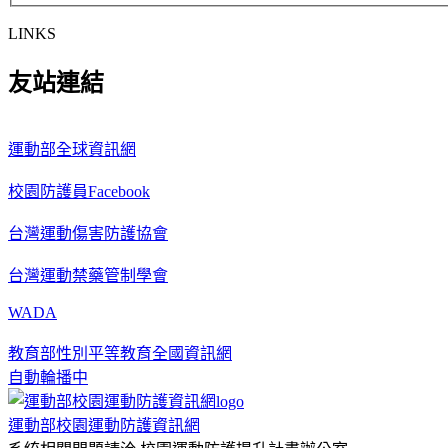
LINKS
友站連結
運動部全球資訊網
校園防護員Facebook
台灣運動傷害防護協會
台灣運動禁藥管制學會
WADA
教育部性別平等教育全國資訊網
自動輪播中
運動部校園運動防護資訊網