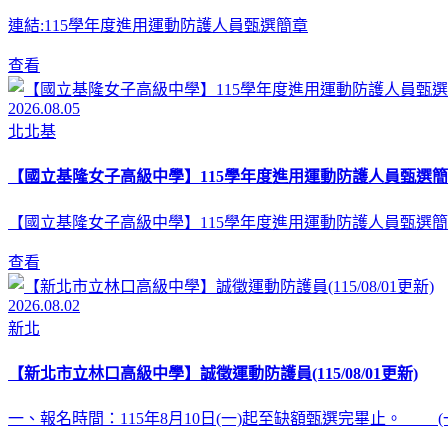
連結:115學年度進用運動防護人員甄選簡章
查看
2026.08.05
北北基
【國立基隆女子高級中學】115學年度進用運動防護人員甄選簡
【國立基隆女子高級中學】115學年度進用運動防護人員甄選簡
查看
2026.08.02
新北
【新北市立林口高級中學】誠徵運動防護員(115/08/01更新)
一、報名時間：115年8月10日(一)起至缺額甄選完畢止。 (一