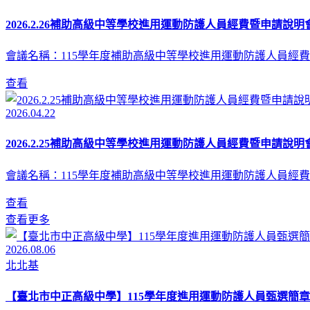
2026.2.26補助高級中等學校進用運動防護人員經費暨申請說明會
會議名稱：115學年度補助高級中等學校進用運動防護人員經費
查看
2026.04.22
2026.2.25補助高級中等學校進用運動防護人員經費暨申請說明會
會議名稱：115學年度補助高級中等學校進用運動防護人員經費
查看
查看更多
2026.08.06
北北基
【臺北市中正高級中學】115學年度進用運動防護人員甄選簡章(