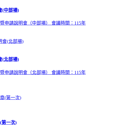
(中部場)
暨申請說明會（中部場） 會議時間：115年
(北部場)
暨申請說明會（北部場） 會議時間：115年
第一次)