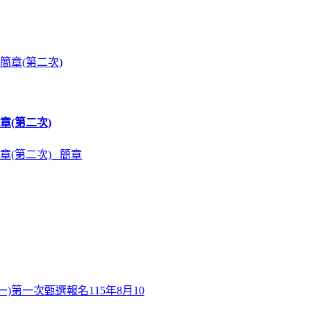
章(第二次)
章(第二次) 簡章
)第一次甄選報名115年8月10